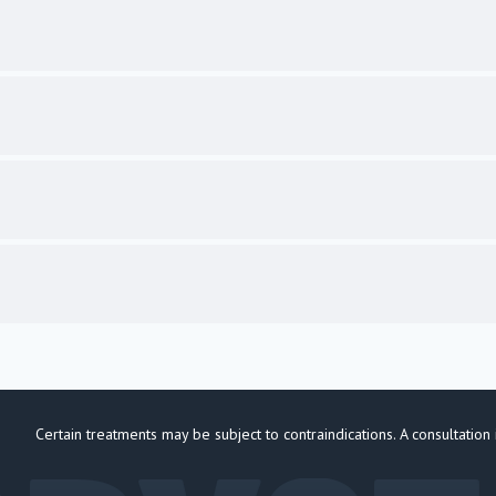
Certain treatments may be subject to contraindications. A consultation 