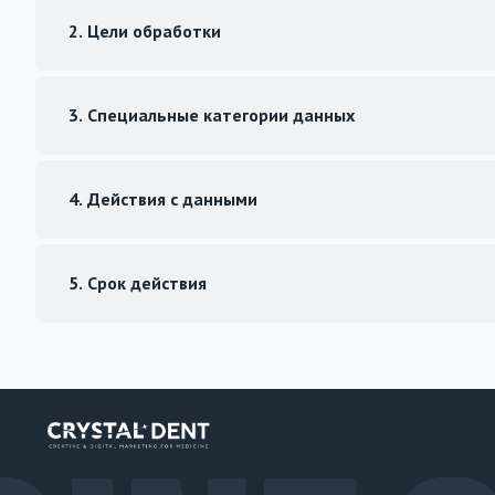
2. Цели обработки
3. Специальные категории данных
4. Действия с данными
5. Срок действия