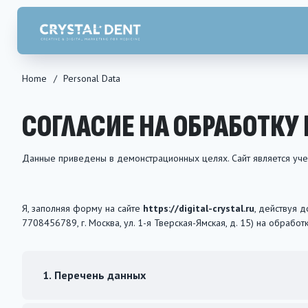
Home
/
Personal Data
СОГЛАСИЕ НА ОБРАБОТК
Данные приведены в демонстрационных целях. Сайт является уче
Я, заполняя форму на сайте
https://digital-crystal.ru
, действуя 
7708456789, г. Москва, ул. 1-я Тверская-Ямская, д. 15) на обрабо
1. Перечень данных